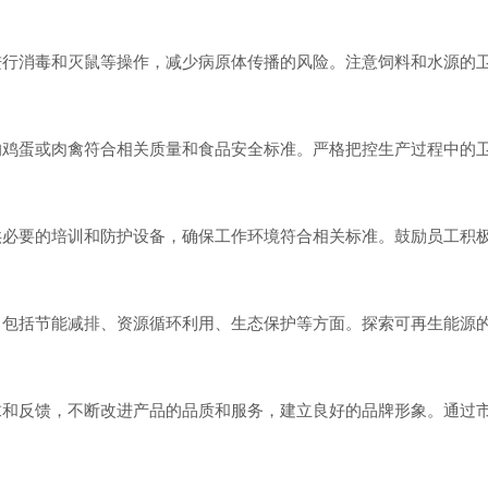
行消毒和灭鼠等操作，减少病原体传播的风险。注意饲料和水源的
鸡蛋或肉禽符合相关质量和食品安全标准。严格把控生产过程中的
。
必要的培训和防护设备，确保工作环境符合相关标准。鼓励员工积
包括节能减排、资源循环利用、生态保护等方面。探索可再生能源
和反馈，不断改进产品的品质和服务，建立良好的品牌形象。通过