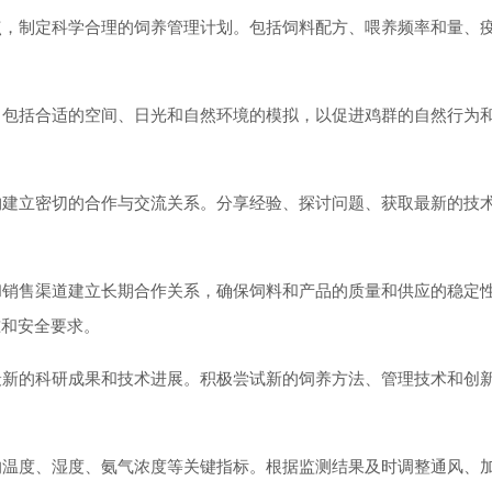
，制定科学合理的饲养管理计划。包括饲料配方、喂养频率和量、
。
包括合适的空间、日光和自然环境的模拟，以促进鸡群的自然行为
。
建立密切的合作与交流关系。分享经验、探讨问题、获取最新的技
销售渠道建立长期合作关系，确保饲料和产品的质量和供应的稳定
准和安全要求。
新的科研成果和技术进展。积极尝试新的饲养方法、管理技术和创
温度、湿度、氨气浓度等关键指标。根据监测结果及时调整通风、