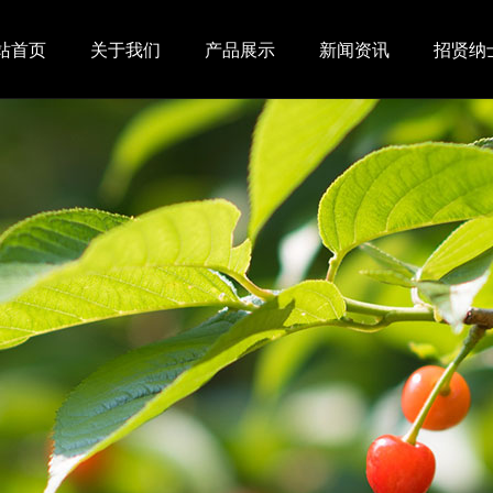
站首页
关于我们
产品展示
新闻资讯
招贤纳