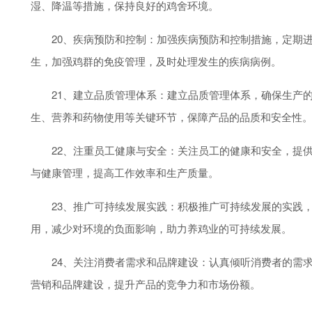
湿、降温等措施，保持良好的鸡舍环境。
20、疾病预防和控制：加强疾病预防和控制措施，定期进
生，加强鸡群的免疫管理，及时处理发生的疾病病例。
21、建立品质管理体系：建立品质管理体系，确保生产的
生、营养和药物使用等关键环节，保障产品的品质和安全性
22、注重员工健康与安全：关注员工的健康和安全，提供
与健康管理，提高工作效率和生产质量。
23、推广可持续发展实践：积极推广可持续发展的实践，
用，减少对环境的负面影响，助力养鸡业的可持续发展。
24、关注消费者需求和品牌建设：认真倾听消费者的需求
营销和品牌建设，提升产品的竞争力和市场份额。