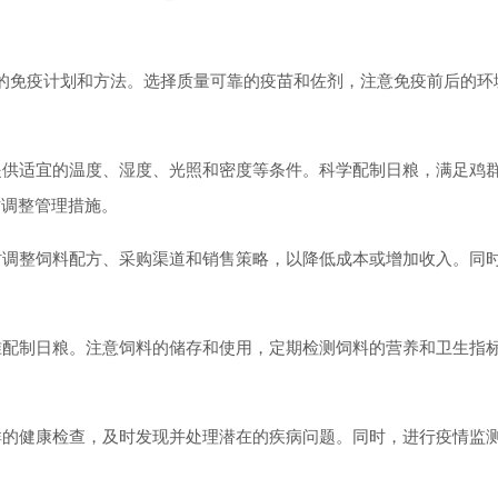
免疫计划和方法。选择质量可靠的疫苗和佐剂，注意免疫前后的环
供适宜的温度、湿度、光照和密度等条件。科学配制日粮，满足鸡
时调整管理措施。
调整饲料配方、采购渠道和销售策略，以降低成本或增加收入。同
配制日粮。注意饲料的储存和使用，定期检测饲料的营养和卫生指
的健康检查，及时发现并处理潜在的疾病问题。同时，进行疫情监
。