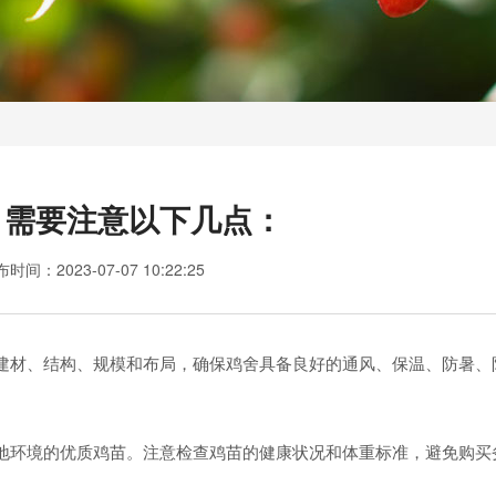
，需要注意以下几点：
布时间：
2023-07-07 10:22:25
材、结构、规模和布局，确保鸡舍具备良好的通风、保温、防暑、
环境的优质鸡苗。注意检查鸡苗的健康状况和体重标准，避免购买