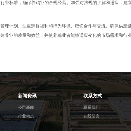
行业标准，确保养鸡业的合规经营。加强对法规的了解和适应，建
理计划、注重鸡群福利和行为环境、密切合作与交流、确保供应
升饲养业的质量和效益，并使养鸡业者能够适应变化的市场需求和行
新闻资讯
联系方式
公司新闻
联系我们
行业动态
在线留言