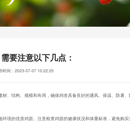
，需要注意以下几点：
布时间：
2023-07-07 10:22:25
材、结构、规模和布局，确保鸡舍具备良好的通风、保温、防暑、
环境的优质鸡苗。注意检查鸡苗的健康状况和体重标准，避免购买