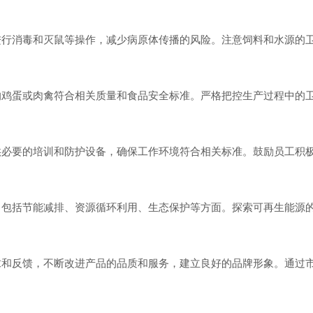
行消毒和灭鼠等操作，减少病原体传播的风险。注意饲料和水源的
鸡蛋或肉禽符合相关质量和食品安全标准。严格把控生产过程中的
。
必要的培训和防护设备，确保工作环境符合相关标准。鼓励员工积
包括节能减排、资源循环利用、生态保护等方面。探索可再生能源
和反馈，不断改进产品的品质和服务，建立良好的品牌形象。通过