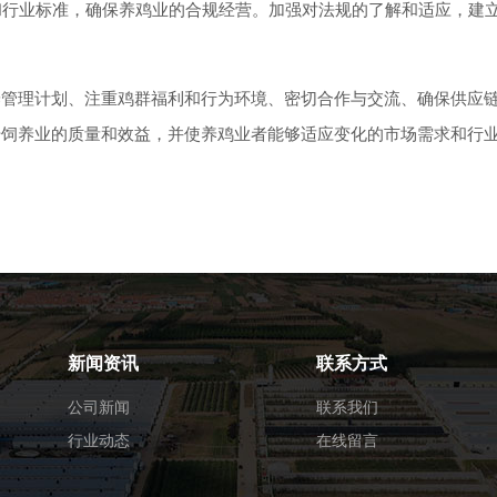
行业标准，确保养鸡业的合规经营。加强对法规的了解和适应，建
理计划、注重鸡群福利和行为环境、密切合作与交流、确保供应
升饲养业的质量和效益，并使养鸡业者能够适应变化的市场需求和行
新闻资讯
联系方式
公司新闻
联系我们
行业动态
在线留言