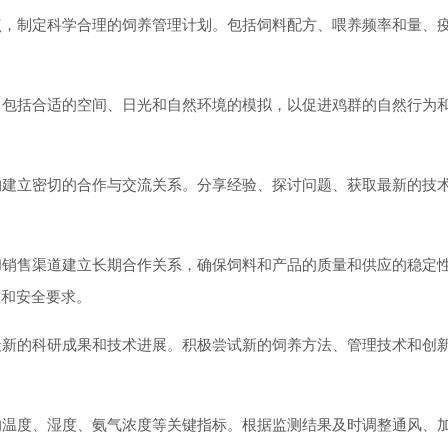
，制定科学合理的饲养管理计划。包括饲料配方、喂养频率和量、
。
包括合适的空间、日光和自然环境的模拟，以促进鸡群的自然行为
。
建立密切的合作与交流关系。分享经验、探讨问题、获取最新的技
销售渠道建立长期合作关系，确保饲料和产品的质量和供应的稳定
准和安全要求。
新的科研成果和技术进展。积极尝试新的饲养方法、管理技术和创
温度、湿度、氨气浓度等关键指标。根据监测结果及时调整通风、