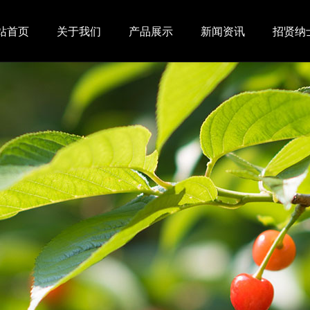
站首页
关于我们
产品展示
新闻资讯
招贤纳