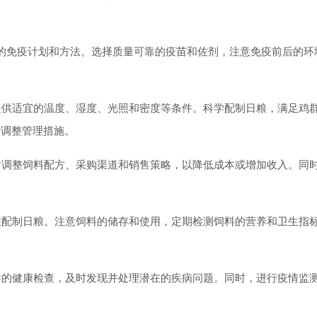
免疫计划和方法。选择质量可靠的疫苗和佐剂，注意免疫前后的环
供适宜的温度、湿度、光照和密度等条件。科学配制日粮，满足鸡
时调整管理措施。
调整饲料配方、采购渠道和销售策略，以降低成本或增加收入。同
配制日粮。注意饲料的储存和使用，定期检测饲料的营养和卫生指
的健康检查，及时发现并处理潜在的疾病问题。同时，进行疫情监
。