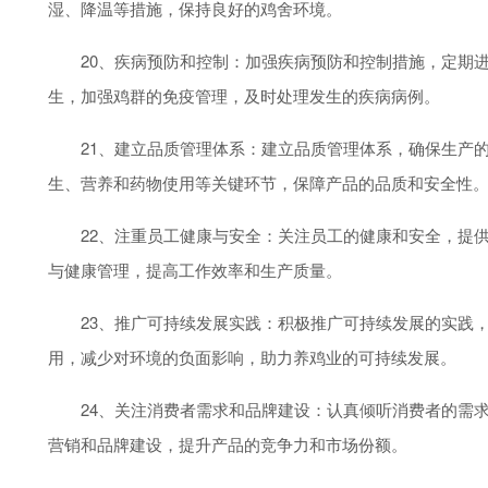
湿、降温等措施，保持良好的鸡舍环境。
20、疾病预防和控制：加强疾病预防和控制措施，定期进
生，加强鸡群的免疫管理，及时处理发生的疾病病例。
21、建立品质管理体系：建立品质管理体系，确保生产的
生、营养和药物使用等关键环节，保障产品的品质和安全性
22、注重员工健康与安全：关注员工的健康和安全，提供
与健康管理，提高工作效率和生产质量。
23、推广可持续发展实践：积极推广可持续发展的实践，
用，减少对环境的负面影响，助力养鸡业的可持续发展。
24、关注消费者需求和品牌建设：认真倾听消费者的需求
营销和品牌建设，提升产品的竞争力和市场份额。