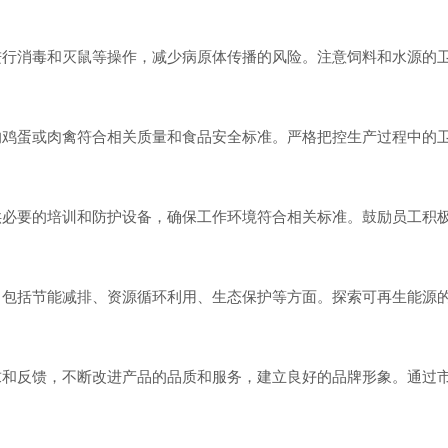
行消毒和灭鼠等操作，减少病原体传播的风险。注意饲料和水源的
鸡蛋或肉禽符合相关质量和食品安全标准。严格把控生产过程中的
。
必要的培训和防护设备，确保工作环境符合相关标准。鼓励员工积
包括节能减排、资源循环利用、生态保护等方面。探索可再生能源
和反馈，不断改进产品的品质和服务，建立良好的品牌形象。通过