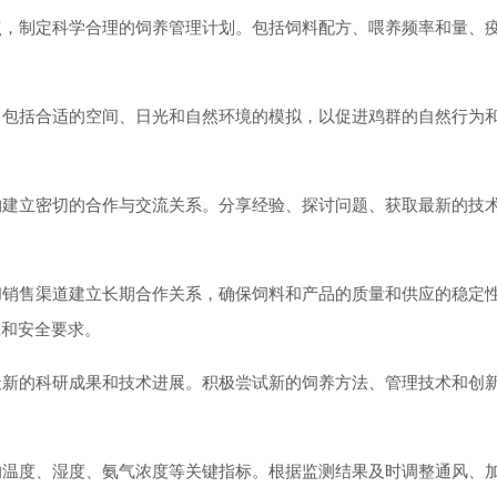
，制定科学合理的饲养管理计划。包括饲料配方、喂养频率和量、
。
包括合适的空间、日光和自然环境的模拟，以促进鸡群的自然行为
。
建立密切的合作与交流关系。分享经验、探讨问题、获取最新的技
销售渠道建立长期合作关系，确保饲料和产品的质量和供应的稳定
准和安全要求。
新的科研成果和技术进展。积极尝试新的饲养方法、管理技术和创
温度、湿度、氨气浓度等关键指标。根据监测结果及时调整通风、