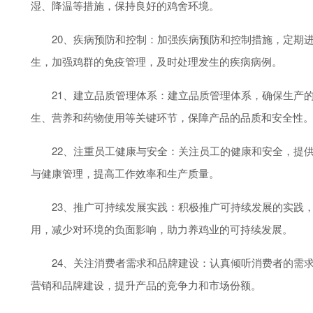
湿、降温等措施，保持良好的鸡舍环境。
20、疾病预防和控制：加强疾病预防和控制措施，定期进
生，加强鸡群的免疫管理，及时处理发生的疾病病例。
21、建立品质管理体系：建立品质管理体系，确保生产的
生、营养和药物使用等关键环节，保障产品的品质和安全性
22、注重员工健康与安全：关注员工的健康和安全，提供
与健康管理，提高工作效率和生产质量。
23、推广可持续发展实践：积极推广可持续发展的实践，
用，减少对环境的负面影响，助力养鸡业的可持续发展。
24、关注消费者需求和品牌建设：认真倾听消费者的需求
营销和品牌建设，提升产品的竞争力和市场份额。