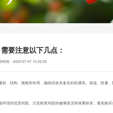
，需要注意以下几点：
布时间：
2023-07-07 10:22:25
材、结构、规模和布局，确保鸡舍具备良好的通风、保温、防暑、
环境的优质鸡苗。注意检查鸡苗的健康状况和体重标准，避免购买