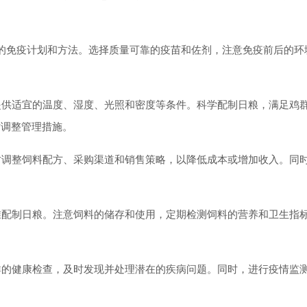
免疫计划和方法。选择质量可靠的疫苗和佐剂，注意免疫前后的环
供适宜的温度、湿度、光照和密度等条件。科学配制日粮，满足鸡
时调整管理措施。
调整饲料配方、采购渠道和销售策略，以降低成本或增加收入。同
配制日粮。注意饲料的储存和使用，定期检测饲料的营养和卫生指
的健康检查，及时发现并处理潜在的疾病问题。同时，进行疫情监
。