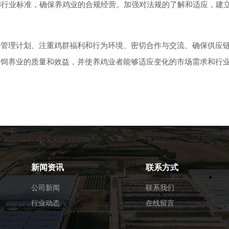
行业标准，确保养鸡业的合规经营。加强对法规的了解和适应，建
理计划、注重鸡群福利和行为环境、密切合作与交流、确保供应
升饲养业的质量和效益，并使养鸡业者能够适应变化的市场需求和行
新闻资讯
联系方式
公司新闻
联系我们
行业动态
在线留言