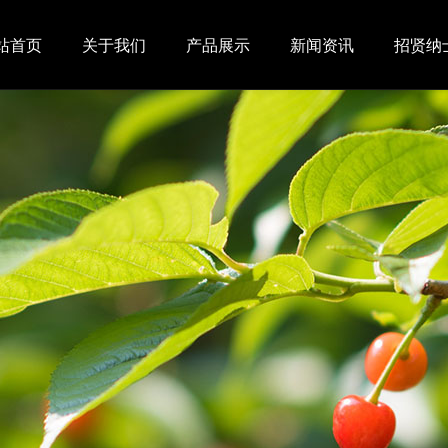
站首页
关于我们
产品展示
新闻资讯
招贤纳